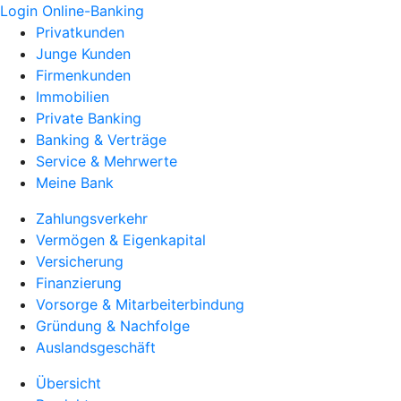
Login Online-Banking
Privatkunden
Junge Kunden
Firmenkunden
Immobilien
Private Banking
Banking & Verträge
Service & Mehrwerte
Meine Bank
Zahlungsverkehr
Vermögen & Eigenkapital
Versicherung
Finanzierung
Vorsorge & Mitarbeiterbindung
Gründung & Nachfolge
Auslandsgeschäft
Übersicht