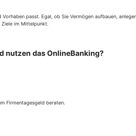
d Vorhaben passt. Egal, ob Sie Vermögen aufbauen, anlege
Ziele im Mittelpunkt.
nd nutzen das OnlineBanking?
zum Firmentagesgeld beraten.