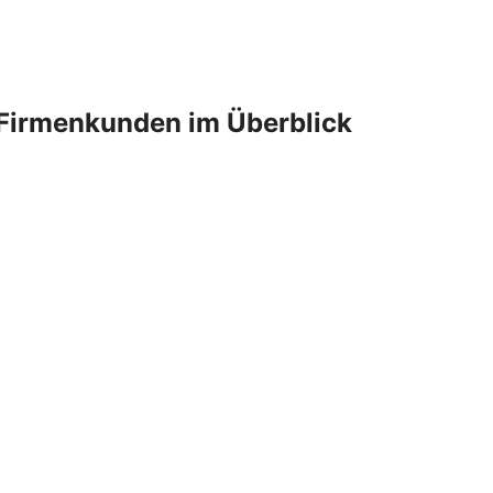
Firmenkunden im Überblick