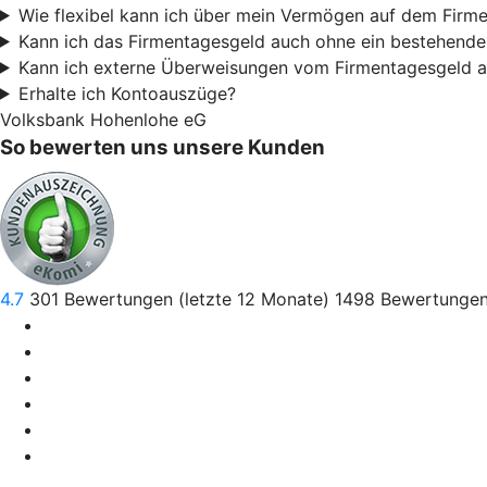
Wie flexibel kann ich über mein Vermögen auf dem Firm
Kann ich das Firmentagesgeld auch ohne ein bestehende
Kann ich externe Überweisungen vom Firmentagesgeld a
Erhalte ich Kontoauszüge?
Volksbank Hohenlohe eG
So bewerten uns unsere Kunden
4.7
301
Bewertungen (letzte 12 Monate)
1498
Bewertungen