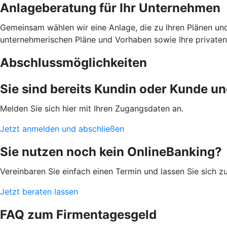
Anlageberatung für Ihr Unternehmen
Gemeinsam wählen wir eine Anlage, die zu Ihren Plänen un
unternehmerischen Pläne und Vorhaben sowie Ihre privaten 
Abschlussmöglichkeiten
Sie sind bereits Kundin oder Kunde u
Melden Sie sich hier mit Ihren Zugangsdaten an.
Jetzt anmelden und abschließen
Sie nutzen noch kein OnlineBanking?
Vereinbaren Sie einfach einen Termin und lassen Sie sich 
Jetzt beraten lassen
FAQ zum Firmentagesgeld