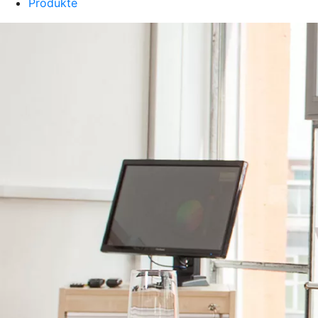
Produkte