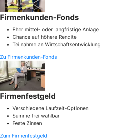
Firmenkunden-Fonds
Eher mittel- oder langfristige Anlage
Chance auf höhere Rendite
Teilnahme an Wirtschaftsentwicklung
Zu Firmenkunden-Fonds
Firmenfestgeld
Verschiedene Laufzeit-Optionen
Summe frei wählbar
Feste Zinsen
Zum Firmenfestgeld