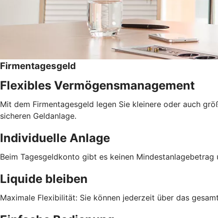
Firmentagesgeld
Flexibles Vermögensmanagement
Mit dem Firmentagesgeld legen Sie kleinere oder auch größer
sicheren Geldanlage.
Individuelle Anlage
Beim Tagesgeldkonto gibt es keinen Mindestanlagebetrag 
Liquide bleiben
Maximale Flexibilität: Sie können jederzeit über das gesa