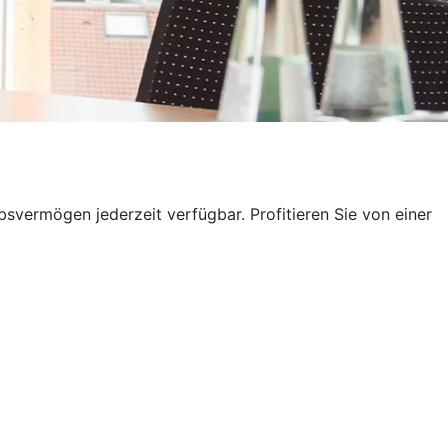
ebsvermögen jederzeit verfügbar. Profitieren Sie von einer