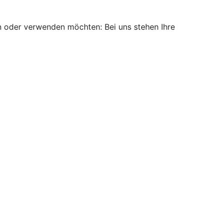
n oder verwenden möchten: Bei uns stehen Ihre