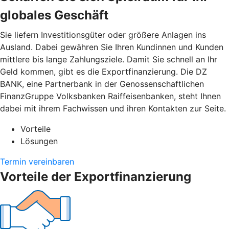
globales Geschäft
Sie liefern Investitionsgüter oder größere Anlagen ins
Ausland. Dabei gewähren Sie Ihren Kundinnen und Kunden
mittlere bis lange Zahlungsziele. Damit Sie schnell an Ihr
Geld kommen, gibt es die Exportfinanzierung. Die DZ
BANK, eine Partnerbank in der Genossenschaftlichen
FinanzGruppe Volksbanken Raiffeisenbanken, steht Ihnen
dabei mit ihrem Fachwissen und ihren Kontakten zur Seite.
Vorteile
Lösungen
Termin vereinbaren
Vorteile der Exportfinanzierung