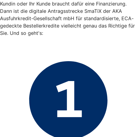
Kundin oder Ihr Kunde braucht dafür eine Finanzierung.
Dann ist die digitale Antragsstrecke SmaTiX der AKA
Ausfuhrkredit-Gesellschaft mbH für standardisierte, ECA-
gedeckte Bestellerkredite vielleicht genau das Richtige für
Sie. Und so geht's: