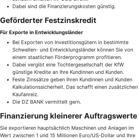
Dabei sind die Finanzierungskosten günstig.
Geförderter Festzinskredit
Für Exporte in Entwicklungsländer
Bei Exporten von Investitionsgütern in bestimmte
Schwellen- und Entwicklungsländer können Sie von
einem staatlichen Förderprogramm profitieren.
Dabei vergibt eine Tochtergesellschaft der KfW
günstige Kredite an Ihre Kundinnen und Kunden.
Feste Zinssätze geben Ihren Kundinnen und Kunden
Kalkulationssicherheit. Das schafft einen zusätzlichen
Kaufanreiz.
Die DZ BANK vermittelt gern.
Finanzierung kleinerer Auftragswerte
Sie exportieren hauptsächlich Maschinen und Anlagen im
Wert zwischen 1 und 15 Millionen Euro/US-Dollar und Ihre