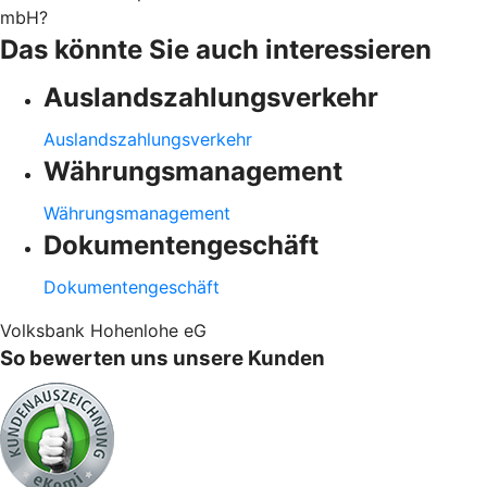
mbH?
Das könnte Sie auch interessieren
Auslandszahlungsverkehr
Auslandszahlungsverkehr
Währungsmanagement
Währungsmanagement
Dokumentengeschäft
Dokumentengeschäft
Volksbank Hohenlohe eG
So bewerten uns unsere Kunden