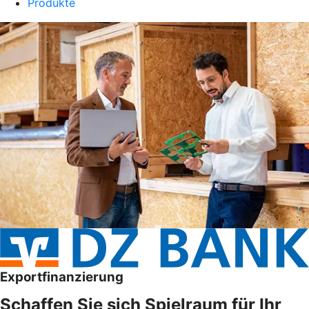
Produkte
Exportfinanzierung
Schaffen Sie sich Spielraum für Ihr