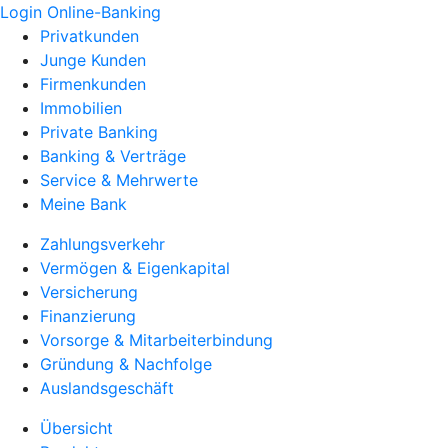
Login Online-Banking
Privatkunden
Junge Kunden
Firmenkunden
Immobilien
Private Banking
Banking & Verträge
Service & Mehrwerte
Meine Bank
Zahlungsverkehr
Vermögen & Eigenkapital
Versicherung
Finanzierung
Vorsorge & Mitarbeiterbindung
Gründung & Nachfolge
Auslandsgeschäft
Übersicht