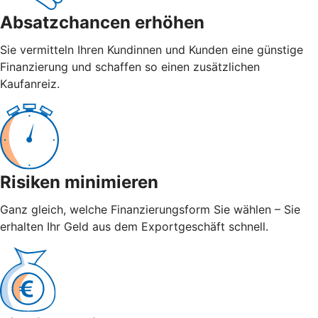
Absatzchancen erhöhen
Sie vermitteln Ihren Kundinnen und Kunden eine günstige
Finanzierung und schaffen so einen zusätzlichen
Kaufanreiz.
Risiken minimieren
Ganz gleich, welche Finanzierungsform Sie wählen – Sie
erhalten Ihr Geld aus dem Exportgeschäft schnell.