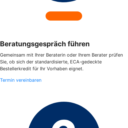
Beratungsgespräch führen
Gemeinsam mit Ihrer Beraterin oder Ihrem Berater prüfen
Sie, ob sich der standardisierte, ECA-gedeckte
Bestellerkredit für Ihr Vorhaben eignet.
Termin vereinbaren