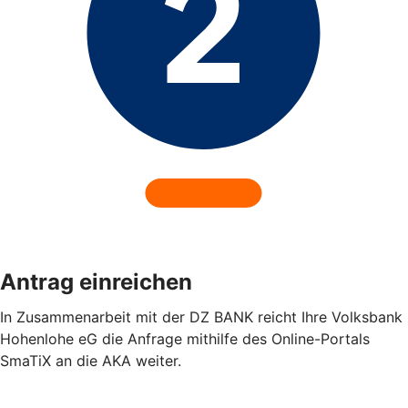
Antrag einreichen
In Zusammenarbeit mit der DZ BANK reicht Ihre Volksbank
Hohenlohe eG die Anfrage mithilfe des Online-Portals
SmaTiX an die AKA weiter.