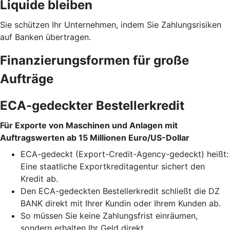
Liquide bleiben
Sie schützen Ihr Unternehmen, indem Sie Zahlungsrisiken
auf Banken übertragen.
Finanzierungsformen für große
Aufträge
ECA-gedeckter Bestellerkredit
Für Exporte von Maschinen und Anlagen mit
Auftragswerten ab 15 Millionen Euro/US-Dollar
ECA-gedeckt (Export-Credit-Agency-gedeckt) heißt:
Eine staatliche Exportkreditagentur sichert den
Kredit ab.
Den ECA-gedeckten Bestellerkredit schließt die DZ
BANK direkt mit Ihrer Kundin oder Ihrem Kunden ab.
So müssen Sie keine Zahlungsfrist einräumen,
sondern erhalten Ihr Geld direkt.