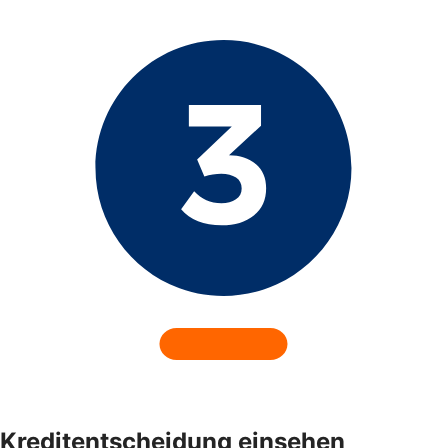
Kreditentscheidung einsehen