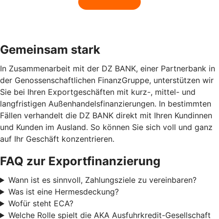
Gemeinsam stark
In Zusammenarbeit mit der DZ BANK, einer Partnerbank in
der Genossenschaftlichen FinanzGruppe, unterstützen wir
Sie bei Ihren Exportgeschäften mit kurz-, mittel- und
langfristigen Außenhandelsfinanzierungen. In bestimmten
Fällen verhandelt die DZ BANK direkt mit Ihren Kundinnen
und Kunden im Ausland. So können Sie sich voll und ganz
auf Ihr Geschäft konzentrieren.
FAQ zur Exportfinanzierung
Wann ist es sinnvoll, Zahlungsziele zu vereinbaren?
Was ist eine Hermesdeckung?
Wofür steht ECA?
Welche Rolle spielt die AKA Ausfuhrkredit-Gesellschaft