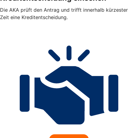
Die AKA prüft den Antrag und trifft innerhalb kürzester
Zeit eine Kreditentscheidung.