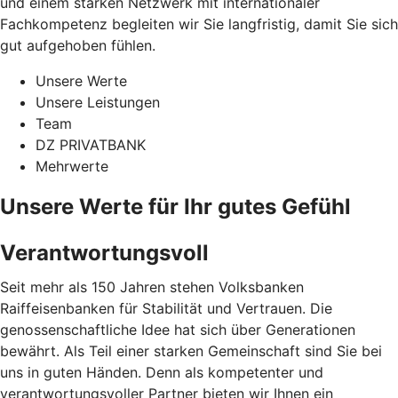
und einem starken Netzwerk mit internationaler
Fachkompetenz begleiten wir Sie langfristig, damit Sie sich
gut aufgehoben fühlen.
Unsere Werte
Unsere Leistungen
Team
DZ PRIVATBANK
Mehrwerte
Unsere Werte für Ihr gutes Gefühl
Verantwortungsvoll
Seit mehr als 150 Jahren stehen Volksbanken
Raiffeisenbanken für Stabilität und Vertrauen. Die
genossenschaftliche Idee hat sich über Generationen
bewährt. Als Teil einer starken Gemeinschaft sind Sie bei
uns in guten Händen. Denn als kompetenter und
verantwortungsvoller Partner bieten wir Ihnen ein