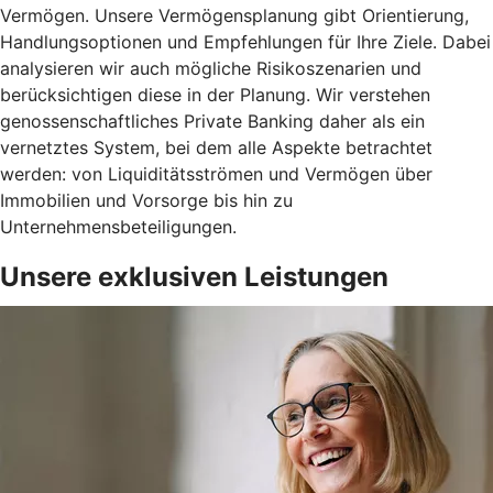
Vermögen. Unsere Vermögensplanung gibt Orientierung,
Handlungsoptionen und Empfehlungen für Ihre Ziele. Dabei
analysieren wir auch mögliche Risikoszenarien und
berücksichtigen diese in der Planung. Wir verstehen
genossenschaftliches Private Banking daher als ein
vernetztes System, bei dem alle Aspekte betrachtet
werden: von Liquiditätsströmen und Vermögen über
Immobilien und Vorsorge bis hin zu
Unternehmensbeteiligungen.
Unsere exklusiven Leistungen