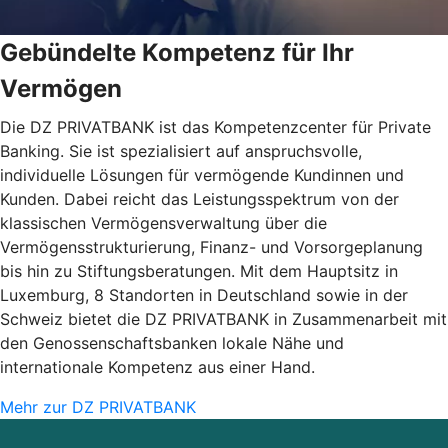
Gebündelte Kompetenz für Ihr
Vermögen
Die DZ PRIVATBANK ist das Kompetenzcenter für Private
Banking. Sie ist spezialisiert auf anspruchsvolle,
individuelle Lösungen für vermögende Kundinnen und
Kunden. Dabei reicht das Leistungsspektrum von der
klassischen Vermögensverwaltung über die
Vermögensstrukturierung, Finanz- und Vorsorgeplanung
bis hin zu Stiftungsberatungen. Mit dem Hauptsitz in
Luxemburg, 8 Standorten in Deutschland sowie in der
Schweiz bietet die DZ PRIVATBANK in Zusammenarbeit mit
den Genossenschaftsbanken lokale Nähe und
internationale Kompetenz aus einer Hand.
Mehr zur DZ PRIVATBANK