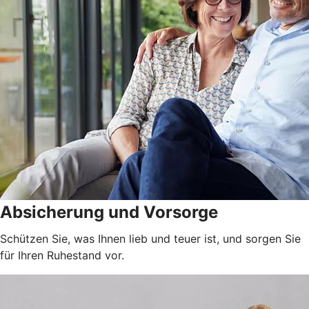
Absicherung und Vorsorge
Schützen Sie, was Ihnen lieb und teuer ist, und sorgen Sie
für Ihren Ruhestand vor.