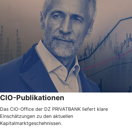
CIO-Publikationen
Das CIO-Office der DZ PRIVATBANK liefert klare
Einschätzungen zu den aktuellen
Kapitalmarktgeschehnissen.