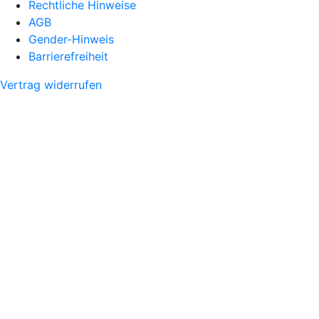
Rechtliche Hinweise
AGB
Gender-Hinweis
Barrierefreiheit
Vertrag widerrufen