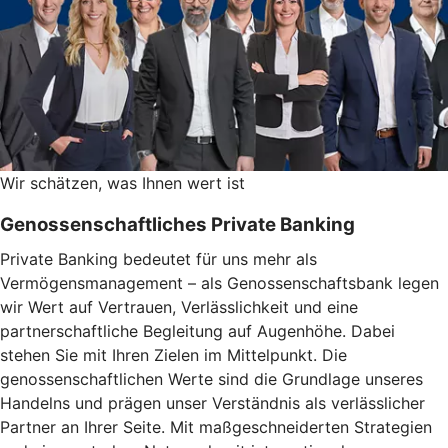
Wir schätzen, was Ihnen wert ist
Genossenschaftliches Private Banking
Private Banking bedeutet für uns mehr als
Vermögensmanagement – als Genossenschaftsbank legen
wir Wert auf Vertrauen, Verlässlichkeit und eine
partnerschaftliche Begleitung auf Augenhöhe. Dabei
stehen Sie mit Ihren Zielen im Mittelpunkt. Die
genossenschaftlichen Werte sind die Grundlage unseres
Handelns und prägen unser Verständnis als verlässlicher
Partner an Ihrer Seite. Mit maßgeschneiderten Strategien