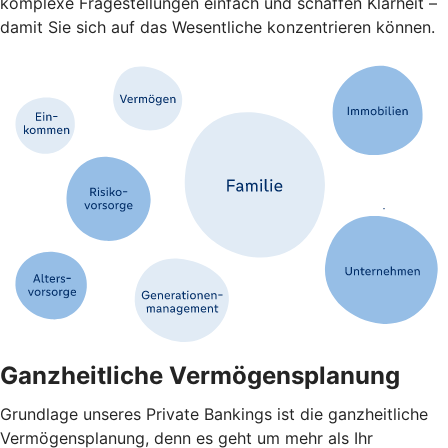
komplexe Fragestellungen einfach und schaffen Klarheit –
damit Sie sich auf das Wesentliche konzentrieren können.
Ganzheitliche Vermögensplanung
Grundlage unseres Private Bankings ist die ganzheitliche
Vermögensplanung, denn es geht um mehr als Ihr