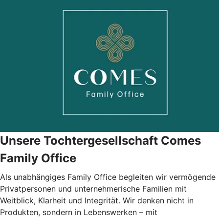
Unsere Tochtergesellschaft Comes
Family Office
Als unabhängiges Family Office begleiten wir vermögende
Privatpersonen und unternehmerische Familien mit
Weitblick, Klarheit und Integrität. Wir denken nicht in
Produkten, sondern in Lebenswerken – mit