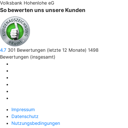
Volksbank Hohenlohe eG
So bewerten uns unsere Kunden
4.7
301
Bewertungen (letzte 12 Monate)
1498
Bewertungen (insgesamt)
Impressum
Datenschutz
Nutzungsbedingungen