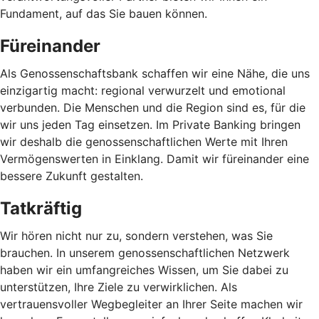
Fundament, auf das Sie bauen können.
Füreinander
Als Genossenschaftsbank schaffen wir eine Nähe, die uns
einzigartig macht: regional verwurzelt und emotional
verbunden. Die Menschen und die Region sind es, für die
wir uns jeden Tag einsetzen. Im Private Banking bringen
wir deshalb die genossenschaftlichen Werte mit Ihren
Vermögenswerten in Einklang. Damit wir füreinander eine
bessere Zukunft gestalten.
Tatkräftig
Wir hören nicht nur zu, sondern verstehen, was Sie
brauchen. In unserem genossenschaftlichen Netzwerk
haben wir ein umfangreiches Wissen, um Sie dabei zu
unterstützen, Ihre Ziele zu verwirklichen. Als
vertrauensvoller Wegbegleiter an Ihrer Seite machen wir