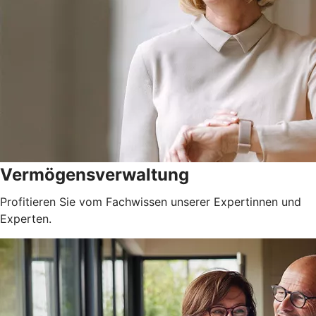
Vermögensverwaltung
Profitieren Sie vom Fachwissen unserer Expertinnen und
Experten.