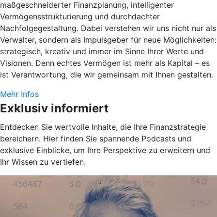
maßgeschneiderter Finanzplanung, intelligenter
Vermögensstrukturierung und durchdachter
Nachfolgegestaltung. Dabei verstehen wir uns nicht nur als
Verwalter, sondern als Impulsgeber für neue Möglichkeiten:
strategisch, kreativ und immer im Sinne Ihrer Werte und
Visionen. Denn echtes Vermögen ist mehr als Kapital – es
ist Verantwortung, die wir gemeinsam mit Ihnen gestalten.
Mehr Infos
Exklusiv informiert
Entdecken Sie wertvolle Inhalte, die Ihre Finanzstrategie
bereichern. Hier finden Sie spannende Podcasts und
exklusive Einblicke, um Ihre Perspektive zu erweitern und
Ihr Wissen zu vertiefen.