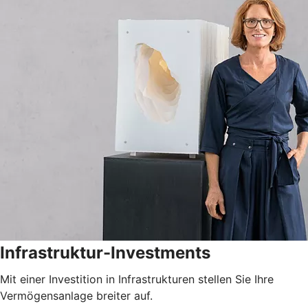
Infrastruktur-Investments
Mit einer Investition in Infrastrukturen stellen Sie Ihre
Vermögensanlage breiter auf.