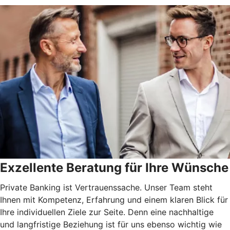
Exzellente Beratung für Ihre Wünsche
Private Banking ist Vertrauenssache. Unser Team steht
Ihnen mit Kompetenz, Erfahrung und einem klaren Blick für
Ihre individuellen Ziele zur Seite. Denn eine nachhaltige
und langfristige Beziehung ist für uns ebenso wichtig wie