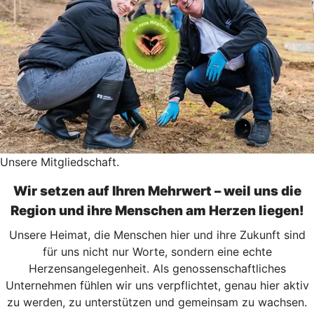
Unsere Mitgliedschaft.
Wir setzen auf Ihren Mehrwert – weil uns die
Region und ihre Menschen am Herzen liegen!
Unsere Heimat, die Menschen hier und ihre Zukunft sind
für uns nicht nur Worte, sondern eine echte
Herzensangelegenheit. Als genossenschaftliches
Unternehmen fühlen wir uns verpflichtet, genau hier aktiv
zu werden, zu unterstützen und gemeinsam zu wachsen.