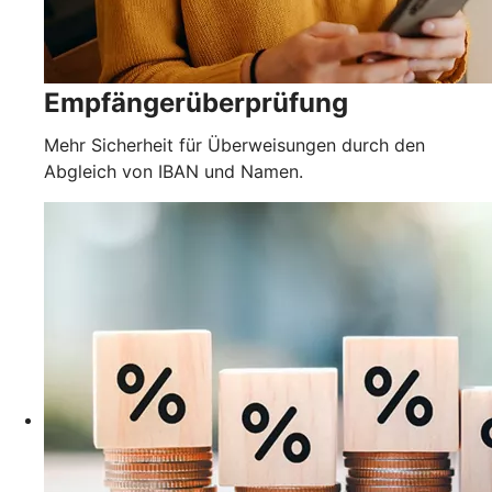
Empfängerüberprüfung
Mehr Sicherheit für Überweisungen durch den
Abgleich von IBAN und Namen.