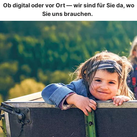
Ob digital oder vor Ort — wir sind für Sie da, wo
Sie uns brauchen.