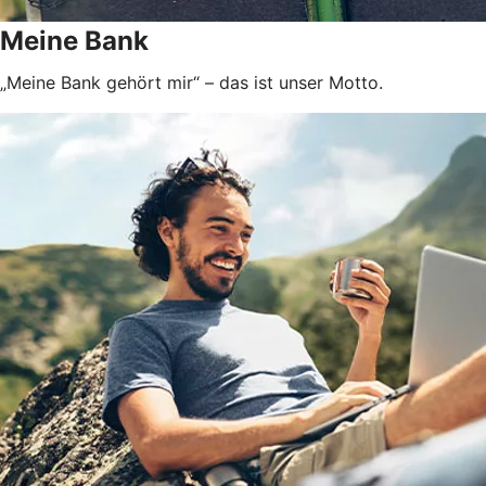
Meine Bank
„Meine Bank gehört mir“ – das ist unser Motto.