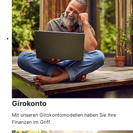
Girokonto
Mit unseren Girokontomodellen haben Sie Ihre
Finanzen im Griff.