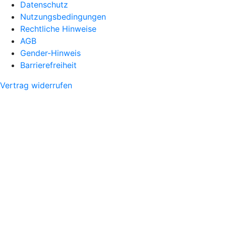
Datenschutz
Nutzungsbedingungen
Rechtliche Hinweise
AGB
Gender-Hinweis
Barrierefreiheit
Vertrag widerrufen