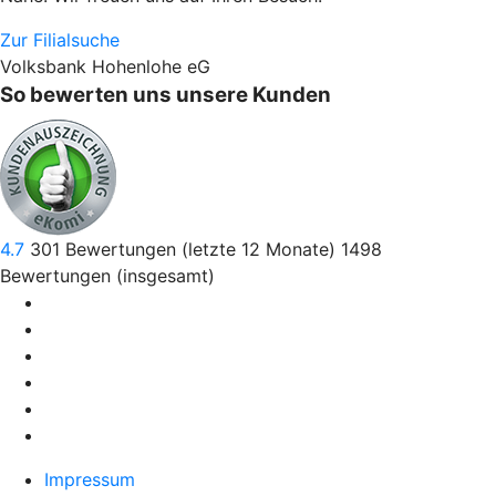
Zur Filialsuche
Volksbank Hohenlohe eG
So bewerten uns unsere Kunden
4.7
301
Bewertungen (letzte 12 Monate)
1498
Bewertungen (insgesamt)
Impressum