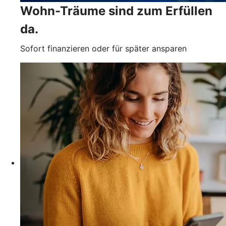
Wohn-Träume sind zum Erfüllen
da.
Sofort finanzieren oder für später ansparen