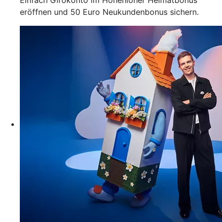
eröffnen und 50 Euro Neukundenbonus sichern.