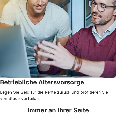
Betriebliche Altersvorsorge
Legen Sie Geld für die Rente zurück und profitieren Sie
von Steuervorteilen.
Immer an Ihrer Seite