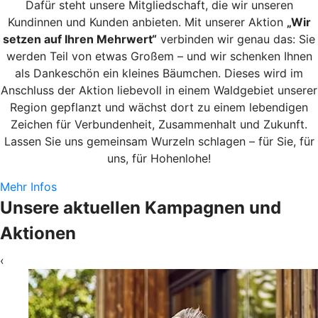
Dafür steht unsere Mitgliedschaft, die wir unseren
Kundinnen und Kunden anbieten. Mit unserer Aktion
„Wir
setzen auf Ihren Mehrwert“
verbinden wir genau das: Sie
werden Teil von etwas Großem – und wir schenken Ihnen
als Dankeschön ein kleines Bäumchen. Dieses wird im
Anschluss der Aktion liebevoll in einem Waldgebiet unserer
Region gepflanzt und wächst dort zu einem lebendigen
Zeichen für Verbundenheit, Zusammenhalt und Zukunft.
Lassen Sie uns gemeinsam Wurzeln schlagen – für Sie, für
uns, für Hohenlohe!
Mehr Infos
Unsere aktuellen Kampagnen und
Aktionen
‹