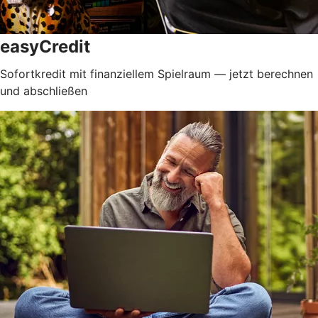
easyCredit
Sofortkredit mit finanziellem Spielraum — jetzt berechnen
und abschließen