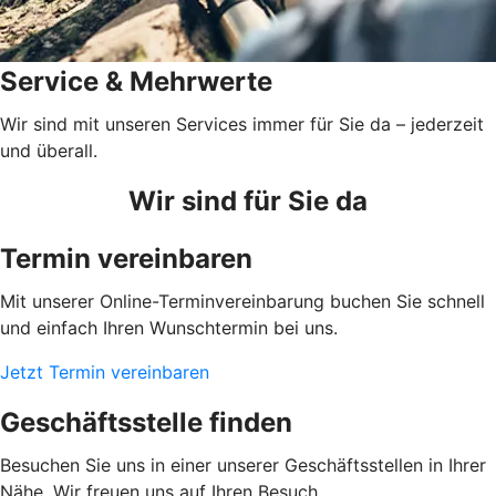
Service & Mehrwerte
Wir sind mit unseren Services immer für Sie da – jederzeit
und überall.
Wir sind für Sie da
Termin vereinbaren
Mit unserer Online-Terminvereinbarung buchen Sie schnell
und einfach Ihren Wunschtermin bei uns.
Jetzt Termin vereinbaren
Geschäftsstelle finden
Besuchen Sie uns in einer unserer Geschäftsstellen in Ihrer
Nähe. Wir freuen uns auf Ihren Besuch.