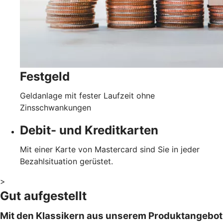
Festgeld
Geldanlage mit fester Laufzeit ohne
Zinsschwankungen
Debit- und Kreditkarten
Mit einer Karte von Mastercard sind Sie in jeder
Bezahlsituation gerüstet.
>
Gut aufgestellt
Mit den Klassikern aus unserem Produktangebot