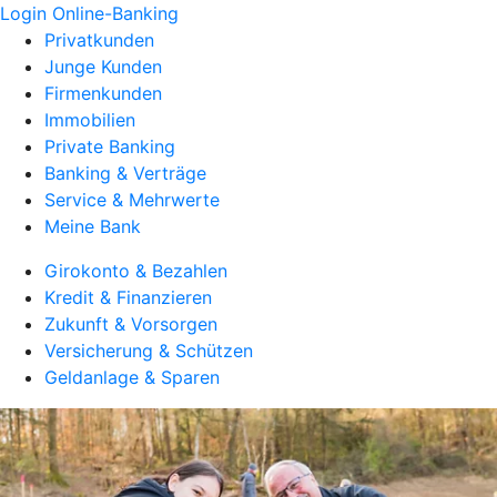
Login Online-Banking
Privatkunden
Junge Kunden
Firmenkunden
Immobilien
Private Banking
Banking & Verträge
Service & Mehrwerte
Meine Bank
Girokonto & Bezahlen
Kredit & Finanzieren
Zukunft & Vorsorgen
Versicherung & Schützen
Geldanlage & Sparen