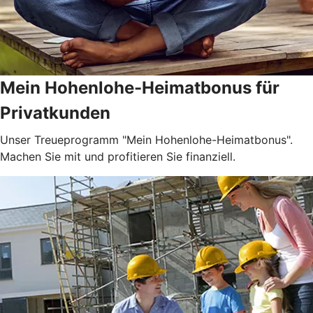
Mein Hohenlohe-Heimatbonus für
Privatkunden
Unser Treueprogramm "Mein Hohenlohe-Heimatbonus".
Machen Sie mit und profitieren Sie finanziell.