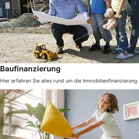
Baufinanzierung
Hier erfahren Sie alles rund um die Immobilienfinanzierung.