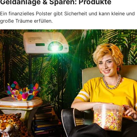
Geldanlage & Sparen: Produkte
Ein finanzielles Polster gibt Sicherheit und kann kleine und
große Träume erfüllen.