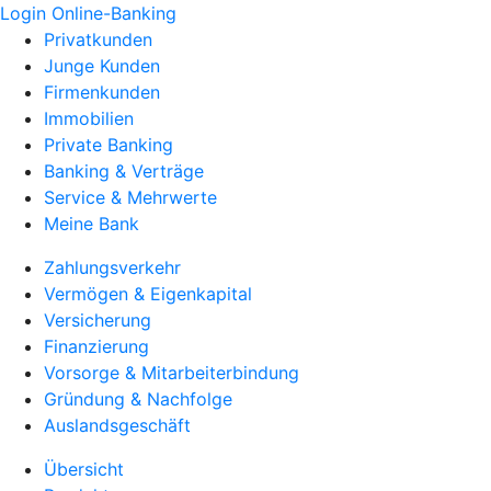
Login Online-Banking
Privatkunden
Junge Kunden
Firmenkunden
Immobilien
Private Banking
Banking & Verträge
Service & Mehrwerte
Meine Bank
Zahlungsverkehr
Vermögen & Eigenkapital
Versicherung
Finanzierung
Vorsorge & Mitarbeiterbindung
Gründung & Nachfolge
Auslandsgeschäft
Übersicht