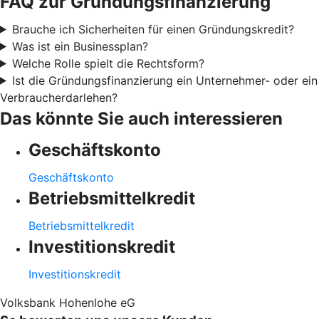
FAQ zur Gründungsfinanzierung
Brauche ich Sicherheiten für einen Gründungskredit?
Was ist ein Businessplan?
Welche Rolle spielt die Rechtsform?
Ist die Gründungsfinanzierung ein Unternehmer- oder ein
Verbraucherdarlehen?
Das könnte Sie auch interessieren
Geschäftskonto
Geschäftskonto
Betriebsmittelkredit
Betriebsmittelkredit
Investitionskredit
Investitionskredit
Volksbank Hohenlohe eG