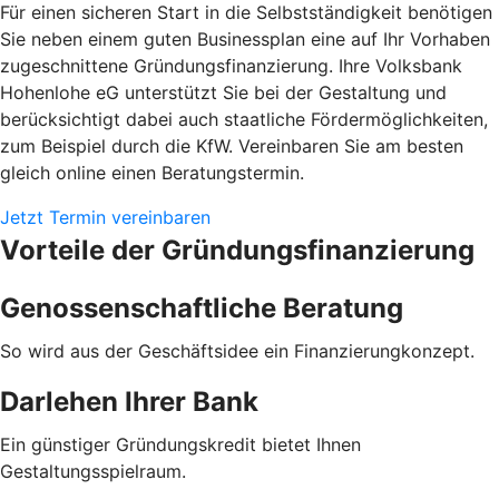
Für einen sicheren Start in die Selbstständigkeit benötigen
Sie neben einem guten Businessplan eine auf Ihr Vorhaben
zugeschnittene Gründungsfinanzierung. Ihre Volksbank
Hohenlohe eG unterstützt Sie bei der Gestaltung und
berücksichtigt dabei auch staatliche Fördermöglichkeiten,
zum Beispiel durch die KfW. Vereinbaren Sie am besten
gleich online einen Beratungstermin.
Jetzt Termin vereinbaren
Vorteile der Gründungsfinanzierung
Genossenschaftliche Beratung
So wird aus der Geschäftsidee ein Finanzierungkonzept.
Darlehen Ihrer Bank
Ein günstiger Gründungskredit bietet Ihnen
Gestaltungsspielraum.