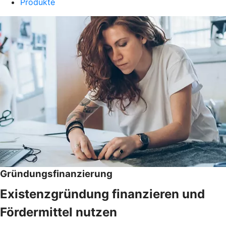
Produkte
Gründungsfinanzierung
Existenzgründung finanzieren und
Fördermittel nutzen