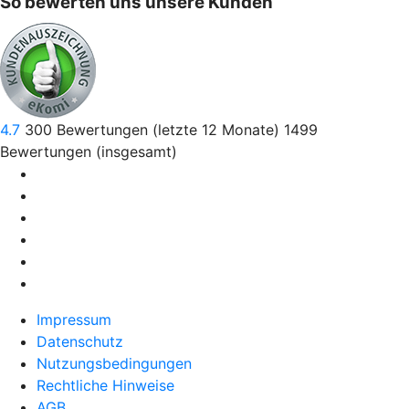
So bewerten uns unsere Kunden
4.7
300
Bewertungen (letzte 12 Monate)
1499
Bewertungen (insgesamt)
Impressum
Datenschutz
Nutzungsbedingungen
Rechtliche Hinweise
AGB