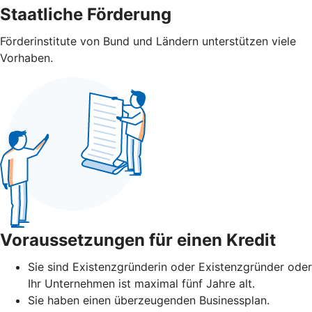
Staatliche Förderung
Förderinstitute von Bund und Ländern unterstützen viele
Vorhaben.
Voraussetzungen für einen Kredit
Sie sind Existenzgründerin oder Existenzgründer oder
Ihr Unternehmen ist maximal fünf Jahre alt.
Sie haben einen überzeugenden Businessplan.