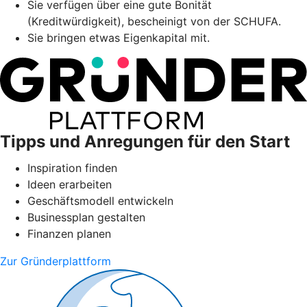
Sie verfügen über eine gute Bonität
(Kreditwürdigkeit), bescheinigt von der SCHUFA.
Sie bringen etwas Eigenkapital mit.
Tipps und Anregungen für den Start
Inspiration finden
Ideen erarbeiten
Geschäftsmodell entwickeln
Businessplan gestalten
Finanzen planen
Zur Gründerplattform