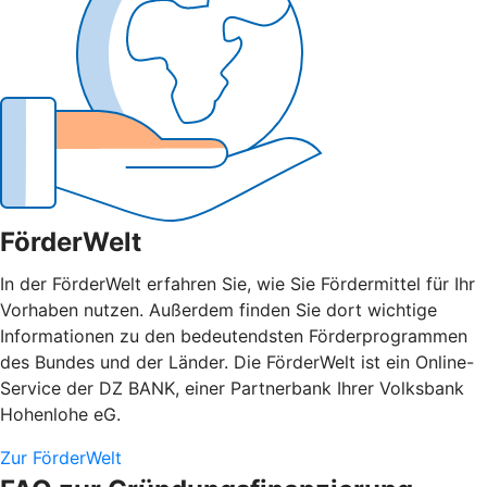
FörderWelt
In der FörderWelt erfahren Sie, wie Sie Fördermittel für Ihr
Vorhaben nutzen. Außerdem finden Sie dort wichtige
Informationen zu den bedeutendsten Förderprogrammen
des Bundes und der Länder. Die FörderWelt ist ein Online-
Service der DZ BANK, einer Partnerbank Ihrer Volksbank
Hohenlohe eG.
Zur FörderWelt