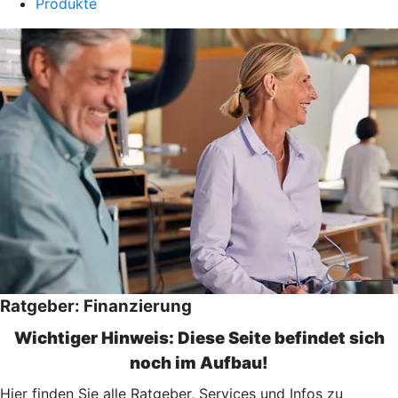
Produkte
Ratgeber: Finanzierung
Wichtiger Hinweis: Diese Seite befindet sich
noch im Aufbau!
Hier finden Sie alle Ratgeber, Services und Infos zu