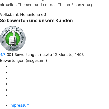
aktuellen Themen rund um das Thema Finanzerung.
Volksbank Hohenlohe eG
So bewerten uns unsere Kunden
4.7
301
Bewertungen (letzte 12 Monate)
1498
Bewertungen (insgesamt)
Impressum