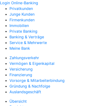
Login Online-Banking
Privatkunden
Junge Kunden
Firmenkunden
Immobilien
Private Banking
Banking & Verträge
Service & Mehrwerte
Meine Bank
Zahlungsverkehr
Vermögen & Eigenkapital
Versicherung
Finanzierung
Vorsorge & Mitarbeiterbindung
Gründung & Nachfolge
Auslandsgeschäft
Übersicht