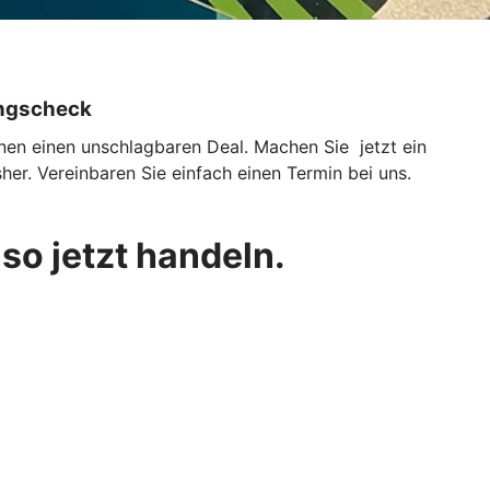
ungscheck
hnen einen unschlagbaren Deal. Machen Sie jetzt ein
her. Vereinbaren Sie einfach einen Termin bei uns.
lso jetzt handeln.