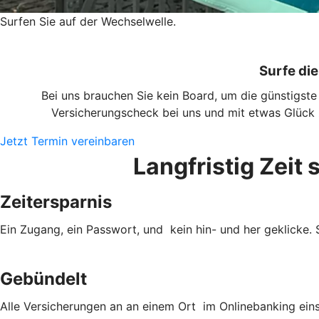
Surfen Sie auf der Wechselwelle.
Surfe di
Bei uns brauchen Sie kein Board, um die günstigste
Versicherungscheck bei uns und mit etwas Glück za
Jetzt Termin vereinbaren
Langfristig Zeit 
Zeitersparnis
Ein Zugang, ein Passwort, und kein hin- und her geklicke. 
Gebündelt
Alle Versicherungen an an einem Ort im Onlinebanking ein