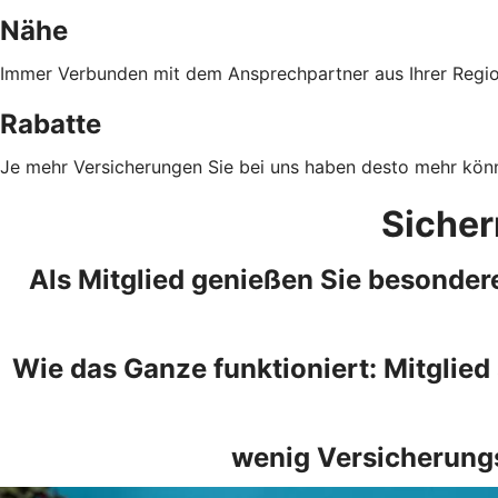
Nähe
Immer Verbunden mit dem Ansprechpartner aus Ihrer Regi
Rabatte
Je mehr Versicherungen Sie bei uns haben desto mehr kön
Sicher
Als Mitglied genießen Sie besondere
Wie das Ganze funktioniert: Mitglied
wenig Versicherungs