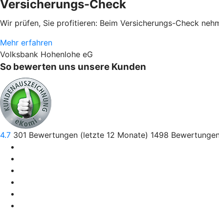
Versicherungs-Check
Wir prüfen, Sie profitieren: Beim Versicherungs-Check neh
Mehr erfahren
Volksbank Hohenlohe eG
So bewerten uns unsere Kunden
4.7
301
Bewertungen (letzte 12 Monate)
1498
Bewertungen