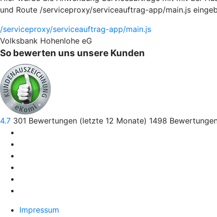
und Route /serviceproxy/serviceauftrag-app/main.js einge
/serviceproxy/serviceauftrag-app/main.js
Volksbank Hohenlohe eG
So bewerten uns unsere Kunden
4.7
301
Bewertungen (letzte 12 Monate)
1498
Bewertungen
Impressum