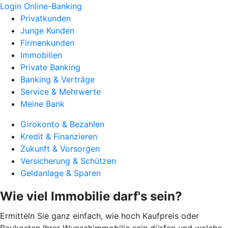
Login Online-Banking
Privatkunden
Junge Kunden
Firmenkunden
Immobilien
Private Banking
Banking & Verträge
Service & Mehrwerte
Meine Bank
Girokonto & Bezahlen
Kredit & Finanzieren
Zukunft & Vorsorgen
Versicherung & Schützen
Geldanlage & Sparen
Wie viel Immobilie darf's sein?
Ermitteln Sie ganz einfach, wie hoch Kaufpreis oder