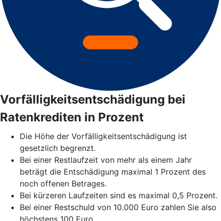
Vorfälligkeitsentschädigung bei
Ratenkrediten in Prozent
Die Höhe der Vorfälligkeitsentschädigung ist
gesetzlich begrenzt.
Bei einer Restlaufzeit von mehr als einem Jahr
beträgt die Entschädigung maximal 1 Prozent des
noch offenen Betrages.
Bei kürzeren Laufzeiten sind es maximal 0,5 Prozent.
Bei einer Restschuld von 10.000 Euro zahlen Sie also
höchstens 100 Euro.