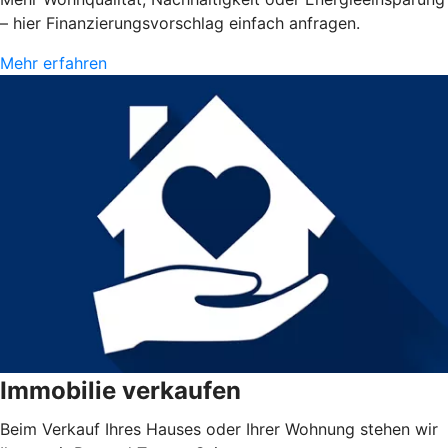
– hier Finanzierungsvorschlag einfach anfragen.
Mehr erfahren
Immobilie verkaufen
Beim Verkauf Ihres Hauses oder Ihrer Wohnung stehen wir