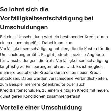
So lohnt sich die
Vorfälligkeitsentschädigung bei
Umschuldungen
Bei einer Umschuldung wird ein bestehender Kredit durch
einen neuen abgelöst. Dabei kann eine
Vorfälligkeitsentschädigung anfallen, die die Kosten für die
Umschuldung erhöht. Es gibt jedoch spezielle Angebote
für Umschuldungen, die trotz Vorfälligkeitsentschädigung
langfristig zu Einsparungen führen. Und: Es ist möglich,
mehrere bestehende Kredite durch einen neuen Kredit
abzulösen. Dabei werden verschiedene Verbindlichkeiten,
zum Beispiel mehrere Ratenkredite oder auch
Kreditkartenschulden, zu einem einzigen Kredit mit neuen,
günstigeren Konditionen zusammengefasst.
Vorteile einer Umschuldung