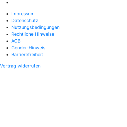
Impressum
Datenschutz
Nutzungsbedingungen
Rechtliche Hinweise
AGB
Gender-Hinweis
Barrierefreiheit
Vertrag widerrufen