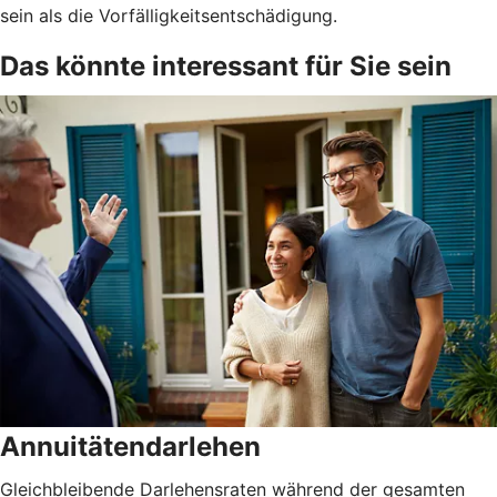
sein als die Vorfälligkeitsentschädigung.
Das könnte interessant für Sie sein
Annuitätendarlehen
Gleichbleibende Darlehensraten während der gesamten