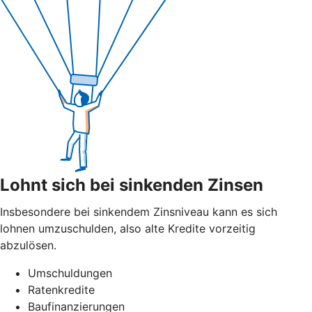
Lohnt sich bei sinkenden Zinsen
Insbesondere bei sinkendem Zinsniveau kann es sich
lohnen umzuschulden, also alte Kredite vorzeitig
abzulösen.
Umschuldungen
Ratenkredite
Baufinanzierungen