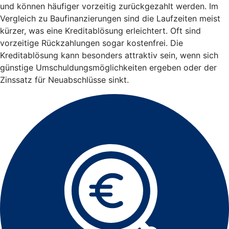
und können häufiger vorzeitig zurückgezahlt werden. Im
Vergleich zu Baufinanzierungen sind die Laufzeiten meist
kürzer, was eine Kreditablösung erleichtert. Oft sind
vorzeitige Rückzahlungen sogar kostenfrei. Die
Kreditablösung kann besonders attraktiv sein, wenn sich
günstige Umschuldungsmöglichkeiten ergeben oder der
Zinssatz für Neuabschlüsse sinkt.