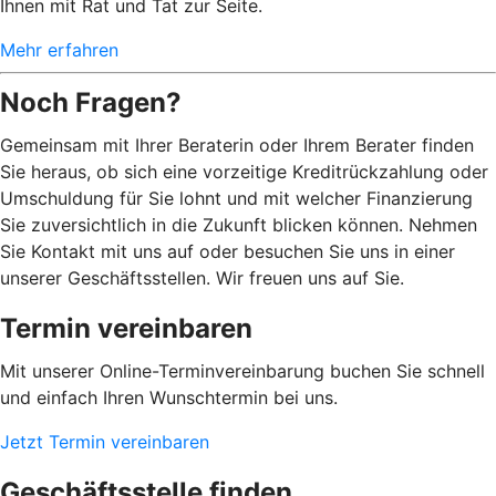
Ihnen mit Rat und Tat zur Seite.
Mehr erfahren
Noch Fragen?
Gemeinsam mit Ihrer Beraterin oder Ihrem Berater finden
Sie heraus, ob sich eine vorzeitige Kreditrückzahlung oder
Umschuldung für Sie lohnt und mit welcher Finanzierung
Sie zuversichtlich in die Zukunft blicken können. Nehmen
Sie Kontakt mit uns auf oder besuchen Sie uns in einer
unserer Geschäftsstellen. Wir freuen uns auf Sie.
Termin vereinbaren
Mit unserer Online-Terminvereinbarung buchen Sie schnell
und einfach Ihren Wunschtermin bei uns.
Jetzt Termin vereinbaren
Geschäftsstelle finden