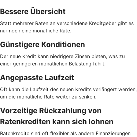
Bessere Übersicht
Statt mehrerer Raten an verschiedene Kreditgeber gibt es
nur noch eine monatliche Rate.
Günstigere Konditionen
Der neue Kredit kann niedrigere Zinsen bieten, was zu
einer geringeren monatlichen Belastung führt.
Angepasste Laufzeit
Oft kann die Laufzeit des neuen Kredits verlängert werden,
um die monatliche Rate weiter zu senken.
Vorzeitige Rückzahlung von
Ratenkrediten kann sich lohnen
Ratenkredite sind oft flexibler als andere Finanzierungen