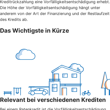
Kreditrückzahlung eine Vorfälligkeitsentschädigung erhebt.
Die Höhe der Vorfälligkeitsentschädigung hängt unter
anderem von der Art der Finanzierung und der Restlaufzeit
des Kredits ab.
Das Wichtigste in Kürze
Relevant bei verschiedenen Krediten
Bei einem Ratenkredit ist die Vorfälligkeitsentschädigung