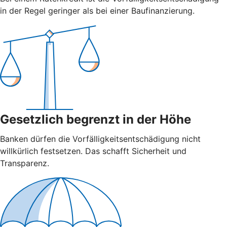
in der Regel geringer als bei einer Baufinanzierung.
Gesetzlich begrenzt in der Höhe
Banken dürfen die Vorfälligkeitsentschädigung nicht
willkürlich festsetzen. Das schafft Sicherheit und
Transparenz.