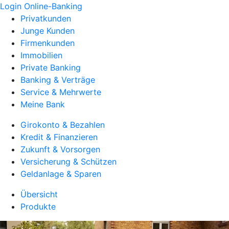
Login Online-Banking
Privatkunden
Junge Kunden
Firmenkunden
Immobilien
Private Banking
Banking & Verträge
Service & Mehrwerte
Meine Bank
Girokonto & Bezahlen
Kredit & Finanzieren
Zukunft & Vorsorgen
Versicherung & Schützen
Geldanlage & Sparen
Übersicht
Produkte