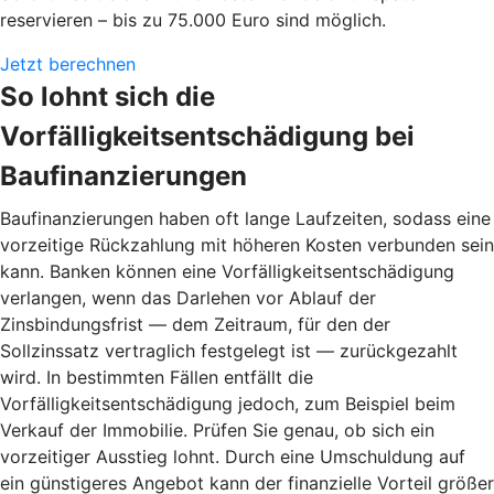
reservieren – bis zu 75.000 Euro sind möglich.
Jetzt berechnen
So lohnt sich die
Vorfälligkeitsentschädigung bei
Baufinanzierungen
Baufinanzierungen haben oft lange Laufzeiten, sodass eine
vorzeitige Rückzahlung mit höheren Kosten verbunden sein
kann. Banken können eine Vorfälligkeitsentschädigung
verlangen, wenn das Darlehen vor Ablauf der
Zinsbindungsfrist — dem Zeitraum, für den der
Sollzinssatz vertraglich festgelegt ist — zurückgezahlt
wird. In bestimmten Fällen entfällt die
Vorfälligkeitsentschädigung jedoch, zum Beispiel beim
Verkauf der Immobilie. Prüfen Sie genau, ob sich ein
vorzeitiger Ausstieg lohnt. Durch eine Umschuldung auf
ein günstigeres Angebot kann der finanzielle Vorteil größer