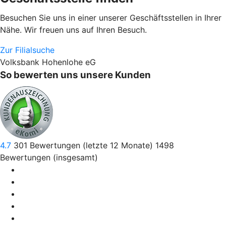
Besuchen Sie uns in einer unserer Geschäftsstellen in Ihrer
Nähe. Wir freuen uns auf Ihren Besuch.
Zur Filialsuche
Volksbank Hohenlohe eG
So bewerten uns unsere Kunden
4.7
301
Bewertungen (letzte 12 Monate)
1498
Bewertungen (insgesamt)