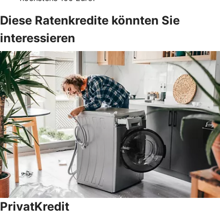
Diese Ratenkredite könnten Sie
interessieren
PrivatKredit