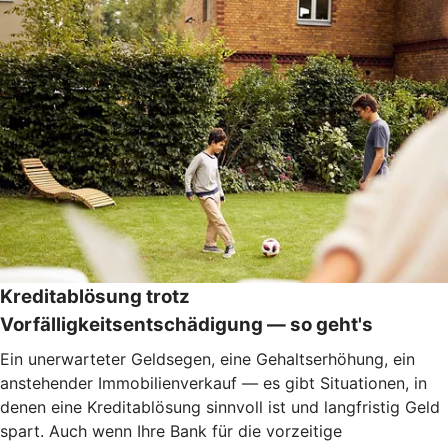
Kreditablösung trotz
Vorfälligkeitsentschädigung — so geht's
Ein unerwarteter Geldsegen, eine Gehaltserhöhung, ein
anstehender Immobilienverkauf — es gibt Situationen, in
denen eine Kreditablösung sinnvoll ist und langfristig Geld
spart. Auch wenn Ihre Bank für die vorzeitige