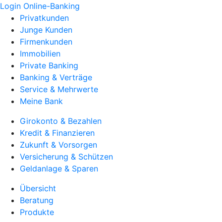
Login Online-Banking
Privatkunden
Junge Kunden
Firmenkunden
Immobilien
Private Banking
Banking & Verträge
Service & Mehrwerte
Meine Bank
Girokonto & Bezahlen
Kredit & Finanzieren
Zukunft & Vorsorgen
Versicherung & Schützen
Geldanlage & Sparen
Übersicht
Beratung
Produkte