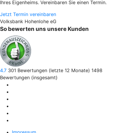
Ihres Eigenheims. Vereinbaren Sie einen Termin.
Jetzt Termin vereinbaren
Volksbank Hohenlohe eG
So bewerten uns unsere Kunden
4.7
301
Bewertungen (letzte 12 Monate)
1498
Bewertungen (insgesamt)
Impressum