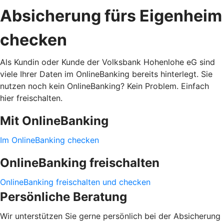
Absicherung fürs Eigenheim
checken
Als Kundin oder Kunde der Volksbank Hohenlohe eG sind
viele Ihrer Daten im OnlineBanking bereits hinterlegt. Sie
nutzen noch kein OnlineBanking? Kein Problem. Einfach
hier freischalten.
Mit OnlineBanking
Im OnlineBanking checken
OnlineBanking freischalten
OnlineBanking freischalten und checken
Persönliche Beratung
Wir unterstützen Sie gerne persönlich bei der Absicherung