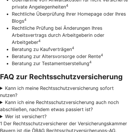
4
private Angelegenheiten
Rechtliche Überprüfung Ihrer Homepage oder Ihres
4
Blogs
Rechtliche Prüfung bei Änderungen Ihres
Arbeitsvertrags durch Arbeitgeberin oder
4
Arbeitgeber
4
Beratung zu Kaufverträgen
4
Beratung zur Altersvorsorge oder Rente
4
Beratung zur Testamentserstellung
FAQ zur Rechtsschutzversicherung
Kann ich meine Rechtsschutzversicherung sofort
nutzen?
Kann ich eine Rechtsschutzversicherung auch noch
abschließen, nachdem etwas passiert ist?
Wer ist versichert?
1 Der Rechtsschutzversicherer der Versicherungskammer
Bayern ist die ÖRAG Rechtsschutzversicherungs-AG,