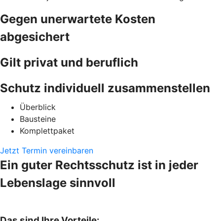
Gegen unerwartete Kosten
abgesichert
Gilt privat und beruflich
Schutz individuell zusammenstellen
Überblick
Bausteine
Komplettpaket
Jetzt Termin vereinbaren
Ein guter Rechtsschutz ist in jeder
Lebenslage sinnvoll
Das sind Ihre Vorteile: