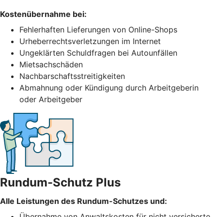
Kostenübernahme bei:
Fehlerhaften Lieferungen von Online-Shops
Urheberrechtsverletzungen im Internet
Ungeklärten Schuldfragen bei Autounfällen
Mietsachschäden
Nachbarschaftsstreitigkeiten
Abmahnung oder Kündigung durch Arbeitgeberin
oder Arbeitgeber
Rundum-Schutz Plus
Alle Leistungen des Rundum-Schutzes und:
Übernahme von Anwaltskosten für nicht versicherte