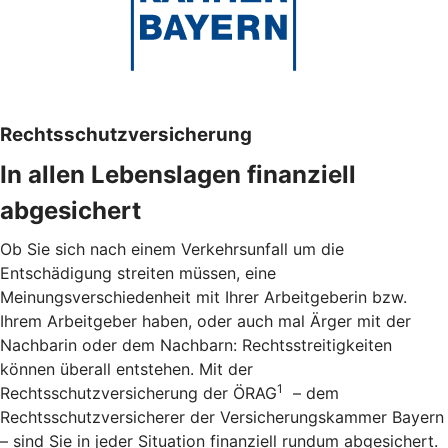
Rechtsschutzversicherung
In allen Lebenslagen finanziell
abgesichert
Ob Sie sich nach einem Verkehrsunfall um die
Entschädigung streiten müssen, eine
Meinungsverschiedenheit mit Ihrer Arbeitgeberin bzw.
Ihrem Arbeitgeber haben, oder auch mal Ärger mit der
Nachbarin oder dem Nachbarn: Rechtsstreitigkeiten
können überall entstehen. Mit der
1
Rechtsschutzversicherung der ÖRAG
– dem
Rechtsschutzversicherer der Versicherungskammer Bayern
– sind Sie in jeder Situation finanziell rundum abgesichert.