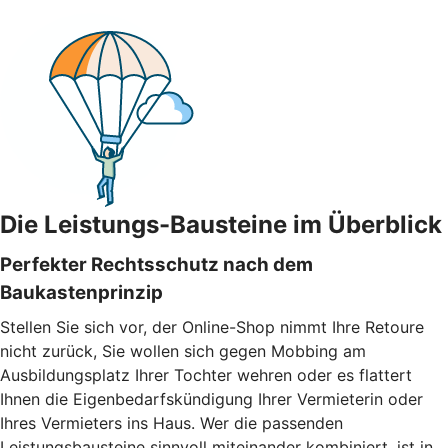
Die Leistungs-Bausteine im Überblick
Perfekter Rechtsschutz nach dem
Baukastenprinzip
Stellen Sie sich vor, der Online-Shop nimmt Ihre Retoure
nicht zurück, Sie wollen sich gegen Mobbing am
Ausbildungsplatz Ihrer Tochter wehren oder es flattert
Ihnen die Eigenbedarfskündigung Ihrer Vermieterin oder
Ihres Vermieters ins Haus. Wer die passenden
Leistungsbausteine sinnvoll miteinander kombiniert, ist in