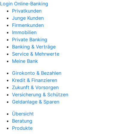
Login Online-Banking
Privatkunden
Junge Kunden
Firmenkunden
Immobilien
Private Banking
Banking & Verträge
Service & Mehrwerte
Meine Bank
Girokonto & Bezahlen
Kredit & Finanzieren
Zukunft & Vorsorgen
Versicherung & Schützen
Geldanlage & Sparen
Übersicht
Beratung
Produkte