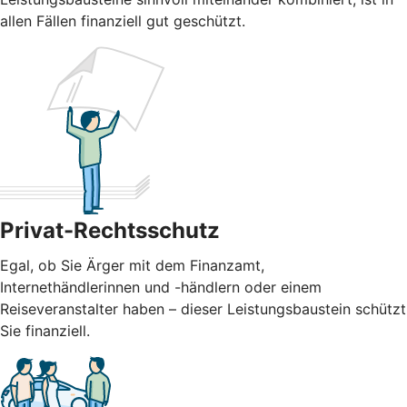
allen Fällen finanziell gut geschützt.
Privat-Rechtsschutz
Egal, ob Sie Ärger mit dem Finanzamt,
Internethändlerinnen und -händlern oder einem
Reiseveranstalter haben – dieser Leistungsbaustein schützt
Sie finanziell.