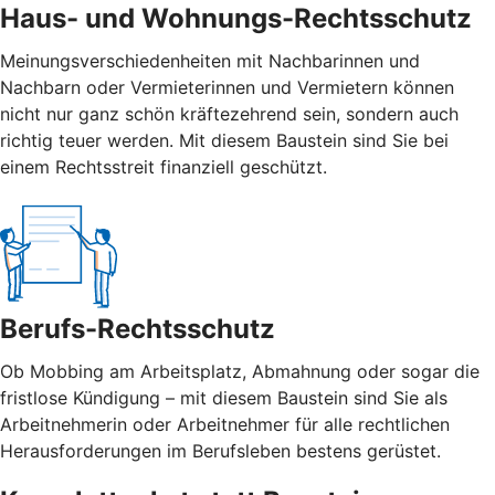
Haus- und Wohnungs-Rechtsschutz
Meinungsverschiedenheiten mit Nachbarinnen und
Nachbarn oder Vermieterinnen und Vermietern können
nicht nur ganz schön kräftezehrend sein, sondern auch
richtig teuer werden. Mit diesem Baustein sind Sie bei
einem Rechtsstreit finanziell geschützt.
Berufs-Rechtsschutz
Ob Mobbing am Arbeitsplatz, Abmahnung oder sogar die
fristlose Kündigung – mit diesem Baustein sind Sie als
Arbeitnehmerin oder Arbeitnehmer für alle rechtlichen
Herausforderungen im Berufsleben bestens gerüstet.