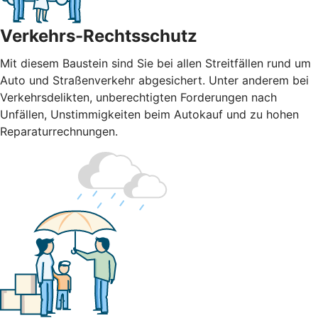
Verkehrs-Rechtsschutz
Mit diesem Baustein sind Sie bei allen Streitfällen rund um
Auto und Straßenverkehr abgesichert. Unter anderem bei
Verkehrsdelikten, unberechtigten Forderungen nach
Unfällen, Unstimmigkeiten beim Autokauf und zu hohen
Reparaturrechnungen.