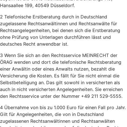
Hansaallee 199, 40549 Düsseldorf.
2 Telefonische Erstberatung durch in Deutschland
zugelassene Rechtsanwältinnen und Rechtsanwälte für
Rechtsangelegenheiten, bei denen sich die Erstberatung
ohne Prüfung von Unterlagen durchführen lässt und
deutsches Recht anwendbar ist.
3 Wenn Sie sich an den Rechtsservice MEINRECHT der
ÖRAG wenden und dort die telefonische Rechtsberatung
einer Anwältin oder eines Anwalts nutzen, bezahlt die
Versicherung die Kosten. Es fällt für Sie nicht einmal die
Selbstbeteiligung an. Das gilt sowohl in versicherten als
auch in nicht versicherten Angelegenheiten. Sie erreichen
den Rechtsservice unter der Nummer +49 211 529-5555.
4 Übernahme von bis zu 1.000 Euro für einen Fall pro Jahr.
Gilt für Angelegenheiten, die von in Deutschland
zugelassenen Rechtsanwältinnen und Rechtsanwälten