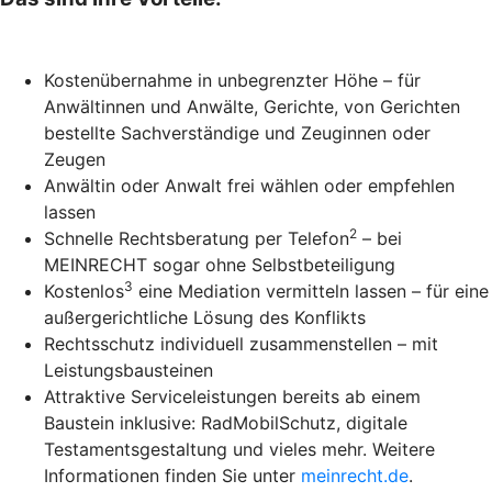
Kostenübernahme in unbegrenzter Höhe – für
Anwältinnen und Anwälte, Gerichte, von Gerichten
bestellte Sachverständige und Zeuginnen oder
Zeugen
Anwältin oder Anwalt frei wählen oder empfehlen
lassen
2
Schnelle Rechtsberatung per Telefon
– bei
MEINRECHT sogar ohne Selbstbeteiligung
3
Kostenlos
eine Mediation vermitteln lassen – für eine
außergerichtliche Lösung des Konflikts
Rechtsschutz individuell zusammenstellen – mit
Leistungsbausteinen
Attraktive Serviceleistungen bereits ab einem
Baustein inklusive: RadMobilSchutz, digitale
Testamentsgestaltung und vieles mehr. Weitere
Informationen finden Sie unter
meinrecht.de
.