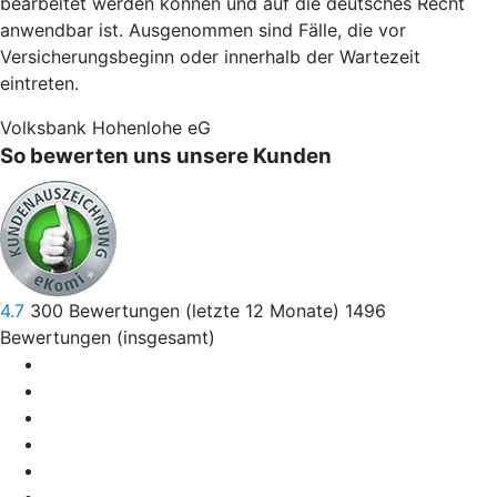
bearbeitet werden können und auf die deutsches Recht
anwendbar ist. Ausgenommen sind Fälle, die vor
Versicherungsbeginn oder innerhalb der Wartezeit
eintreten.
Volksbank Hohenlohe eG
So bewerten uns unsere Kunden
4.7
300
Bewertungen (letzte 12 Monate)
1496
Bewertungen (insgesamt)