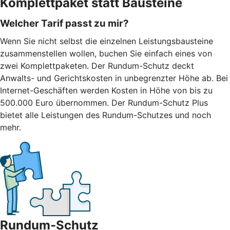
Komplettpaket statt Bausteine
Welcher Tarif passt zu mir?
Wenn Sie nicht selbst die einzelnen Leistungsbausteine
zusammenstellen wollen, buchen Sie einfach eines von
zwei Komplettpaketen. Der Rundum-Schutz deckt
Anwalts- und Gerichtskosten in unbegrenzter Höhe ab. Bei
Internet-Geschäften werden Kosten in Höhe von bis zu
500.000 Euro übernommen. Der Rundum-Schutz Plus
bietet alle Leistungen des Rundum-Schutzes und noch
mehr.
Rundum-Schutz