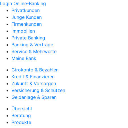
Login Online-Banking
Privatkunden
Junge Kunden
Firmenkunden
Immobilien
Private Banking
Banking & Verträge
Service & Mehrwerte
Meine Bank
Girokonto & Bezahlen
Kredit & Finanzieren
Zukunft & Vorsorgen
Versicherung & Schützen
Geldanlage & Sparen
Übersicht
Beratung
Produkte