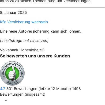
Infos zu aktuellen Themen rund um Versicherungen.
8. Januar 2025
Kfz-Versicherung wechseln
Eine neue Autoversicherung kann sich lohnen.
[Inhaltsfragment einsetzen]
Volksbank Hohenlohe eG
So bewerten uns unsere Kunden
4.7
301
Bewertungen (letzte 12 Monate)
1498
Bewertungen (insgesamt)