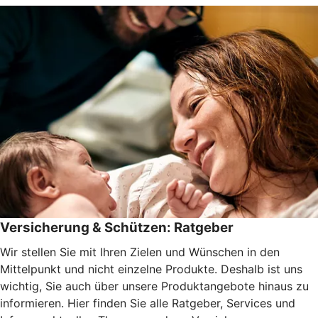
Versicherung & Schützen: Ratgeber
Wir stellen Sie mit Ihren Zielen und Wünschen in den
Mittelpunkt und nicht einzelne Produkte. Deshalb ist uns
wichtig, Sie auch über unsere Produktangebote hinaus zu
informieren. Hier finden Sie alle Ratgeber, Services und