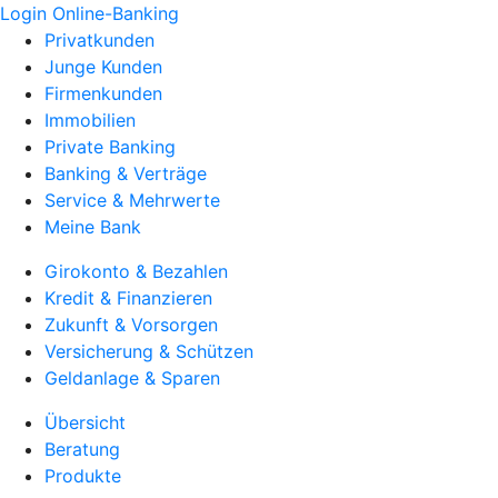
Login Online-Banking
Privatkunden
Junge Kunden
Firmenkunden
Immobilien
Private Banking
Banking & Verträge
Service & Mehrwerte
Meine Bank
Girokonto & Bezahlen
Kredit & Finanzieren
Zukunft & Vorsorgen
Versicherung & Schützen
Geldanlage & Sparen
Übersicht
Beratung
Produkte