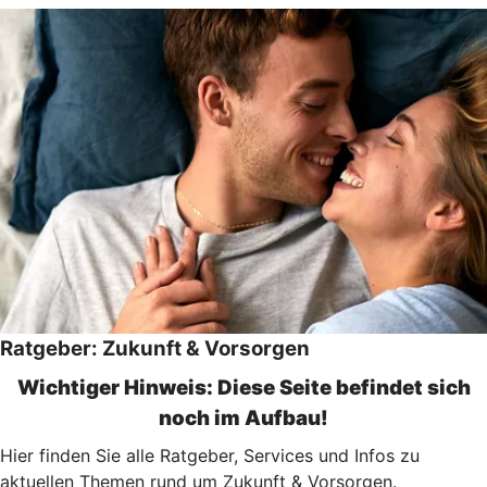
Ratgeber: Zukunft & Vorsorgen
Wichtiger Hinweis: Diese Seite befindet sich
noch im Aufbau!
Hier finden Sie alle Ratgeber, Services und Infos zu
aktuellen Themen rund um Zukunft & Vorsorgen.