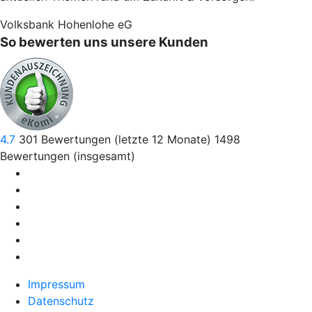
Volksbank Hohenlohe eG
So bewerten uns unsere Kunden
4.7
301
Bewertungen (letzte 12 Monate)
1498
Bewertungen (insgesamt)
Impressum
Datenschutz