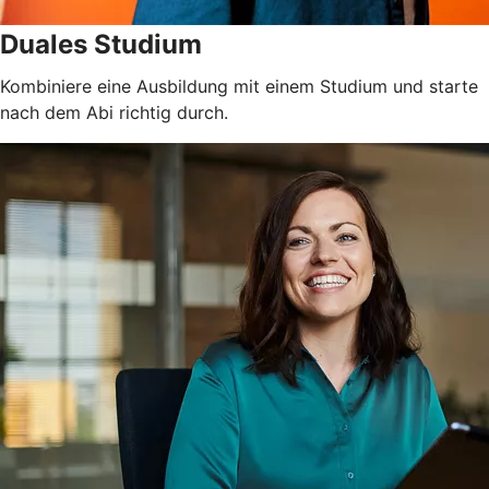
Duales Studium
Kombiniere eine Ausbildung mit einem Studium und starte
nach dem Abi richtig durch.