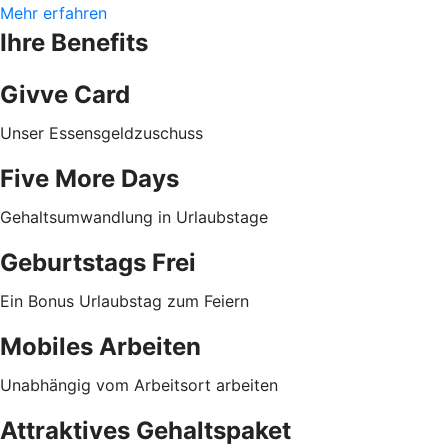
Mehr erfahren
Ihre Benefits
Givve Card
Unser Essensgeldzuschuss
Five More Days
Gehaltsumwandlung in Urlaubstage
Geburtstags Frei
Ein Bonus Urlaubstag zum Feiern
Mobiles Arbeiten
Unabhängig vom Arbeitsort arbeiten
Attraktives Gehaltspaket