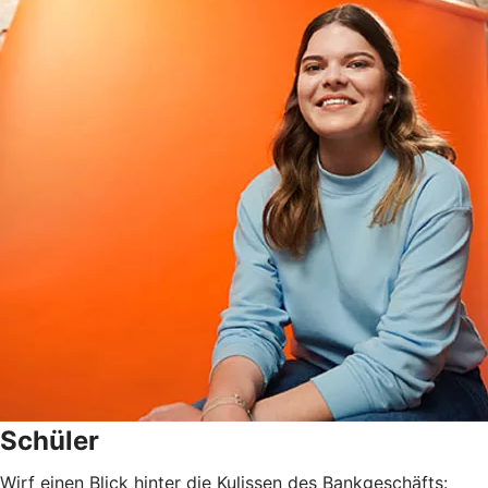
Schüler
Wirf einen Blick hinter die Kulissen des Bankgeschäfts: