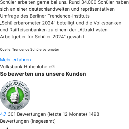
Schüler arbeiten gerne bei uns. Rund 34.000 Schüler haben
sich an einer deutschlandweiten und repräsentativen
Umfrage des Berliner Trendence-Instituts
„Schülerbarometer 2024“ beteiligt und die Volksbanken
und Raiffeisenbanken zu einem der „Attraktivsten
Arbeitgeber für Schüler 2024” gewählt.
Quelle: Trendence Schülerbarometer
Mehr erfahren
Volksbank Hohenlohe eG
So bewerten uns unsere Kunden
4.7
301
Bewertungen (letzte 12 Monate)
1498
Bewertungen (insgesamt)