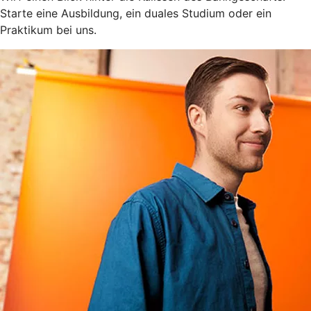
Starte eine Ausbildung, ein duales Studium oder ein
Praktikum bei uns.