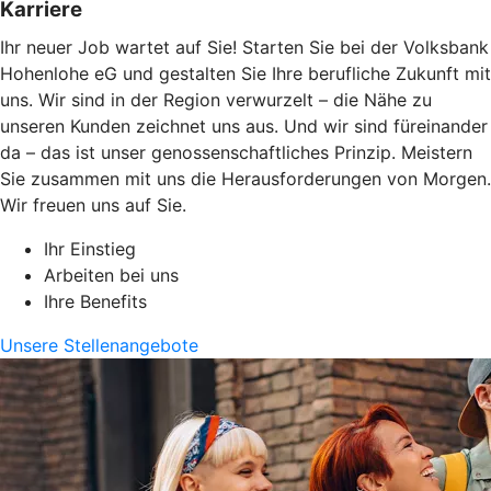
Karriere
Ihr neuer Job wartet auf Sie! Starten Sie bei der Volksbank
Hohenlohe eG und gestalten Sie Ihre berufliche Zukunft mit
uns. Wir sind in der Region verwurzelt – die Nähe zu
unseren Kunden zeichnet uns aus. Und wir sind füreinander
da – das ist unser genossenschaftliches Prinzip. Meistern
Sie zusammen mit uns die Herausforderungen von Morgen.
Wir freuen uns auf Sie.
Ihr Einstieg
Arbeiten bei uns
Ihre Benefits
Unsere Stellenangebote