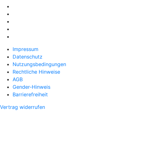
Impressum
Datenschutz
Nutzungsbedingungen
Rechtliche Hinweise
AGB
Gender-Hinweis
Barrierefreiheit
Vertrag widerrufen