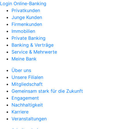
Login Online-Banking
Privatkunden
Junge Kunden
Firmenkunden
Immobilien
Private Banking
Banking & Verträge
Service & Mehrwerte
Meine Bank
Über uns
Unsere Filialen
Mitgliedschaft
Gemeinsam stark für die Zukunft
Engagement
Nachhaltigkeit
Karriere
Veranstaltungen