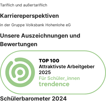
Tariflich und außertariflich
Karriereperspektiven
in der Gruppe Volksbank Hohenlohe eG
Unsere Auszeichnungen und
Bewertungen
Schülerbarometer 2024