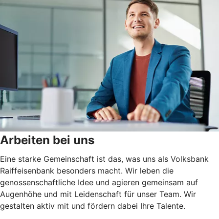
Arbeiten bei uns
Eine starke Gemeinschaft ist das, was uns als Volksbank
Raiffeisenbank besonders macht. Wir leben die
genossenschaftliche Idee und agieren gemeinsam auf
Augenhöhe und mit Leidenschaft für unser Team. Wir
gestalten aktiv mit und fördern dabei Ihre Talente.