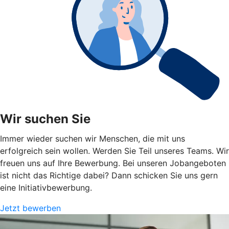
Wir suchen Sie
Immer wieder suchen wir Menschen, die mit uns
erfolgreich sein wollen. Werden Sie Teil unseres Teams. Wir
freuen uns auf Ihre Bewerbung. Bei unseren Jobangeboten
ist nicht das Richtige dabei? Dann schicken Sie uns gern
eine Initiativbewerbung.
Jetzt bewerben