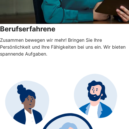
Berufserfahrene
Zusammen bewegen wir mehr! Bringen Sie Ihre
Persönlichkeit und Ihre Fähigkeiten bei uns ein. Wir bieten
spannende Aufgaben.