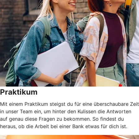
Praktikum
Mit einem Praktikum steigst du für eine überschaubare Zeit
in unser Team ein, um hinter den Kulissen die Antworten
auf genau diese Fragen zu bekommen. So findest du
heraus, ob die Arbeit bei einer Bank etwas für dich ist.