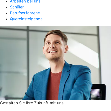
Arbeiten bei uns
Schüler
Berufserfahrene
Quereinsteigende
Gestalten Sie ­Ihre Zukunft mit uns