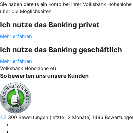
Sie haben bereits ein Konto bei Ihrer Volksbank Hohenlohe
über die Möglichkeiten.
Ich nutze das Banking privat
Mehr erfahren
Ich nutze das Banking geschäftlich
Mehr erfahren
Volksbank Hohenlohe eG
So bewerten uns unsere Kunden
4.7
300
Bewertungen (letzte 12 Monate)
1496
Bewertungen