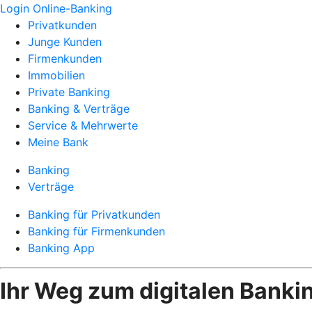
Login Online-Banking
Privatkunden
Junge Kunden
Firmenkunden
Immobilien
Private Banking
Banking & Verträge
Service & Mehrwerte
Meine Bank
Banking
Verträge
Banking für Privatkunden
Banking für Firmenkunden
Banking App
Ihr Weg zum digitalen Banki