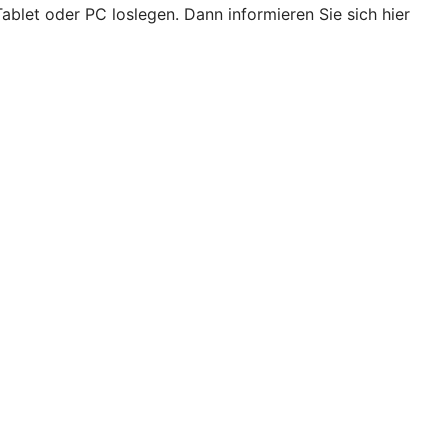
ablet oder PC loslegen. Dann informieren Sie sich hier