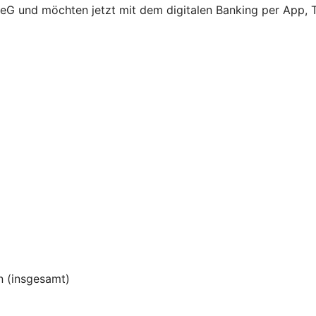
 eG und möchten jetzt mit dem digitalen Banking per App, T
 (insgesamt)