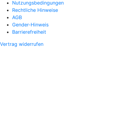
Nutzungsbedingungen
Rechtliche Hinweise
AGB
Gender-Hinweis
Barrierefreiheit
Vertrag widerrufen