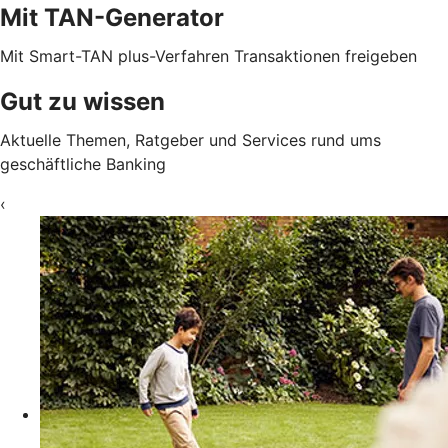
Mit TAN-Generator
Mit Smart-TAN plus-Verfahren Transaktionen freigeben
Gut zu wissen
Aktuelle Themen, Ratgeber und Services rund ums
geschäftliche Banking
‹