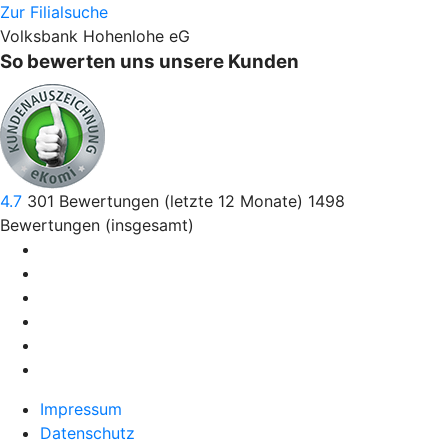
Zur Filialsuche
Volksbank Hohenlohe eG
So bewerten uns unsere Kunden
4.7
301
Bewertungen (letzte 12 Monate)
1498
Bewertungen (insgesamt)
Impressum
Datenschutz