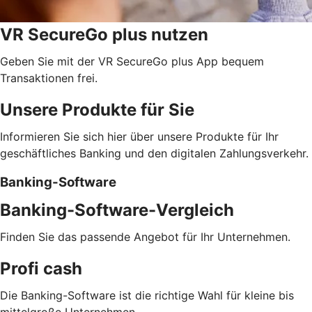
VR SecureGo plus nutzen
Geben Sie mit der VR SecureGo plus App bequem
Transaktionen frei.
Unsere Produkte für Sie
Informieren Sie sich hier über unsere Produkte für Ihr
geschäftliches Banking und den digitalen Zahlungsverkehr.
Banking-Software
Banking-Software-Vergleich
Finden Sie das passende Angebot für Ihr Unternehmen.
Profi cash
Die Banking-Software ist die richtige Wahl für kleine bis
mittelgroße Unternehmen.