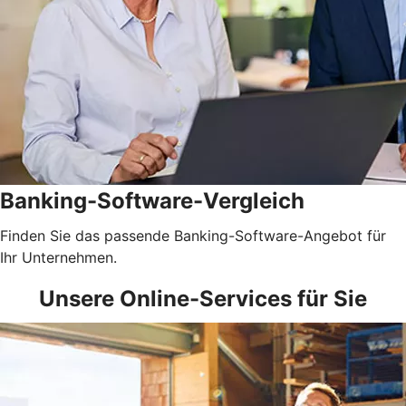
Banking-Software-Vergleich
Finden Sie das passende Banking-Software-Angebot für
Ihr Unternehmen.
Unsere Online-Services für Sie