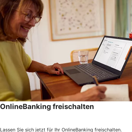
OnlineBanking freischalten
Lassen Sie sich jetzt für Ihr OnlineBanking freischalten.