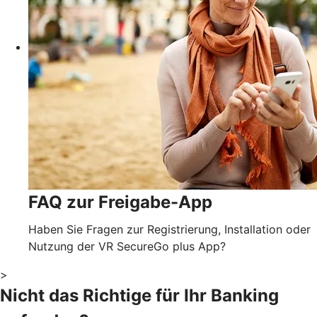
FAQ zur Freigabe-App
Haben Sie Fragen zur Registrierung, Installation oder
Nutzung der VR SecureGo plus App?
>
Nicht das Richtige für Ihr Banking