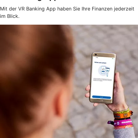
Mit der VR Banking App haben Sie Ihre Finanzen jederzeit
im Blick.