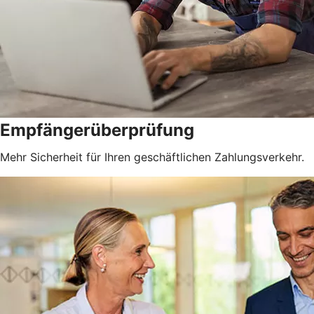
Empfängerüberprüfung
Mehr Sicherheit für Ihren geschäftlichen Zahlungsverkehr.