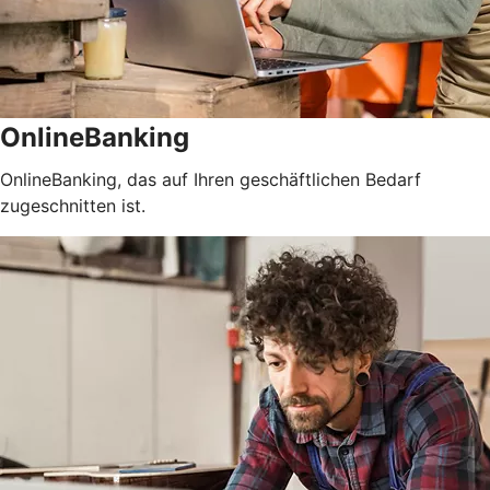
OnlineBanking
OnlineBanking, das auf Ihren geschäftlichen Bedarf
zugeschnitten ist.