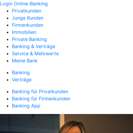
Login Online-Banking
Privatkunden
Junge Kunden
Firmenkunden
Immobilien
Private Banking
Banking & Verträge
Service & Mehrwerte
Meine Bank
Banking
Verträge
Banking für Privatkunden
Banking für Firmenkunden
Banking App