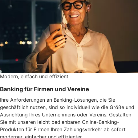
Modern, einfach und effizient
Banking für Firmen und Vereine
Ihre Anforderungen an Banking-Lösungen, die Sie
geschäftlich nutzen, sind so individuell wie die Größe und
Ausrichtung Ihres Unternehmens oder Vereins. Gestalten
Sie mit unseren leicht bedienbaren Online-Banking-
Produkten für Firmen Ihren Zahlungsverkehr ab sofort
moderner, einfacher und effizienter.