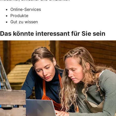
Online-Services
Produkte
Gut zu wissen
Das könnte interessant für Sie sein