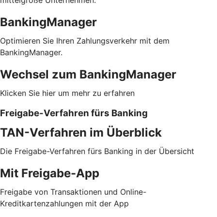
BankingManager
Optimieren Sie Ihren Zahlungsverkehr mit dem
BankingManager.
Wechsel zum BankingManager
Klicken Sie hier um mehr zu erfahren
Freigabe-Verfahren fürs Banking
TAN-Verfahren im Überblick
Die Freigabe-Verfahren fürs Banking in der Übersicht
Mit Freigabe-App
Freigabe von Transaktionen und Online-
Kreditkartenzahlungen mit der App