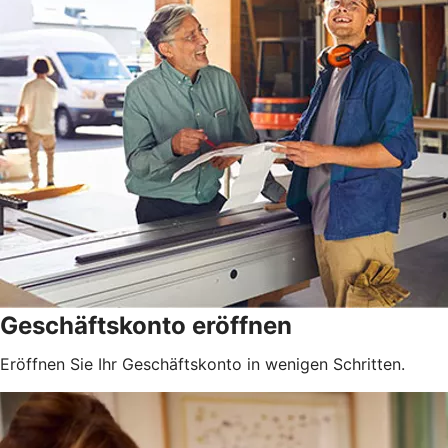
Geschäftskonto eröffnen
Eröffnen Sie Ihr Geschäftskonto in wenigen Schritten.