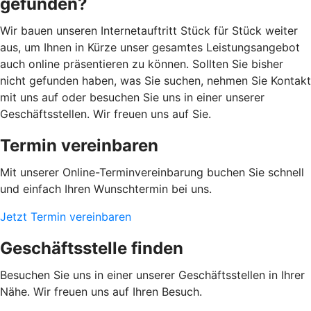
gefunden?
Wir bauen unseren Internetauftritt Stück für Stück weiter
aus, um Ihnen in Kürze unser gesamtes Leistungsangebot
auch online präsentieren zu können. Sollten Sie bisher
nicht gefunden haben, was Sie suchen, nehmen Sie Kontakt
mit uns auf oder besuchen Sie uns in einer unserer
Geschäftsstellen. Wir freuen uns auf Sie.
Termin vereinbaren
Mit unserer Online-Terminvereinbarung buchen Sie schnell
und einfach Ihren Wunschtermin bei uns.
Jetzt Termin vereinbaren
Geschäftsstelle finden
Besuchen Sie uns in einer unserer Geschäftsstellen in Ihrer
Nähe. Wir freuen uns auf Ihren Besuch.