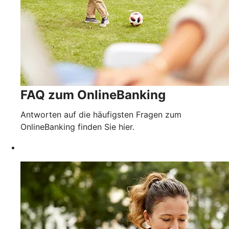
FAQ zum OnlineBanking
Antworten auf die häufigsten Fragen zum
OnlineBanking finden Sie hier.