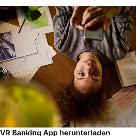
VR Banking App herunterladen