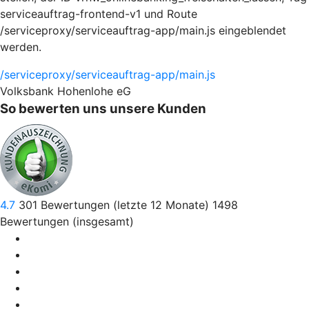
serviceauftrag-frontend-v1 und Route
/serviceproxy/serviceauftrag-app/main.js eingeblendet
werden.
/serviceproxy/serviceauftrag-app/main.js
Volksbank Hohenlohe eG
So bewerten uns unsere Kunden
4.7
301
Bewertungen (letzte 12 Monate)
1498
Bewertungen (insgesamt)